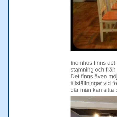
Inomhus finns det
stämning och från 
Det finns även möj
tillställningar vid
där man kan sitta